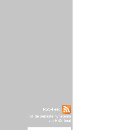
RSS-Feed
Följ de senaste nyheterna
via RSS-feed